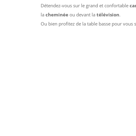
Détendez-vous sur le grand et confortable
ca
la
cheminée
ou devant la
télévision
.
Ou bien profitez de la table basse pour vous s