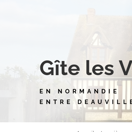
Gîte les 
EN NORMANDIE
ENTRE DEAUVILL