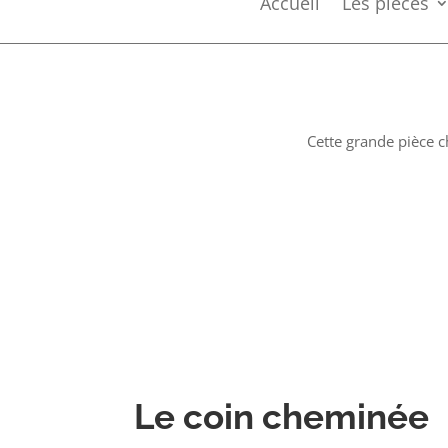
Accueil
Les pièces
Cette grande pièce c
Le coin cheminée