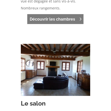
vue est dégagée et sans vis-à-vis.
Nombreux rangements.
Découvrir les chambres
Le salon