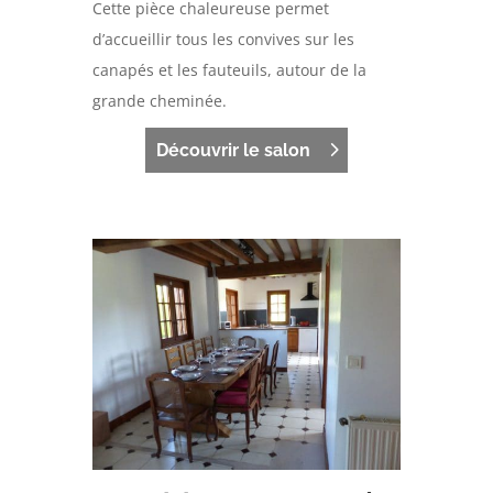
Cette pièce chaleureuse permet
d’accueillir tous les convives sur les
canapés et les fauteuils, autour de la
grande cheminée.
Découvrir le salon