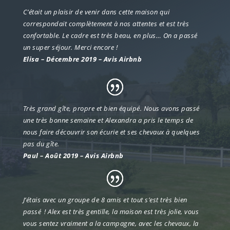
C’était un plaisir de venir dans cette maison qui
correspondait complètement à nos attentes et est très
confortable. Le cadre est très beau, en plus… On a passé
un super séjour. Merci encore !
Elisa – Décembre 2019 – Avis Airbnb
Très grand gîte, propre et bien équipé. Nous avons passé
une très bonne semaine et Alexandra a pris le temps de
nous faire découvrir son écurie et ses chevaux à quelques
pas du gîte.
Paul – Août 2019 – Avis Airbnb
J’étais avec un groupe de 8 amis et tout s’est très bien
passé ! Alex est très gentille, la maison est très jolie, vous
vous sentez vraiment a la campagne, avec les chevaux, la