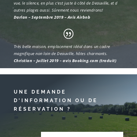
vue, le silence, en plus c’est juste à côté de Deauville, et d
´autres plages aussi. Sûrement nous reviendrons!
Darlan – Septembre 2019 – Avis Airbnb
Très belle maison, emplacement idéal dans un cadre
magnifique non loin de Deauville, hôtes charmants.
Christian – Juillet 2019 – avis Booking.com (traduit)
UNE DEMANDE
D'INFORMATION OU DE
RÉSERVATION ?