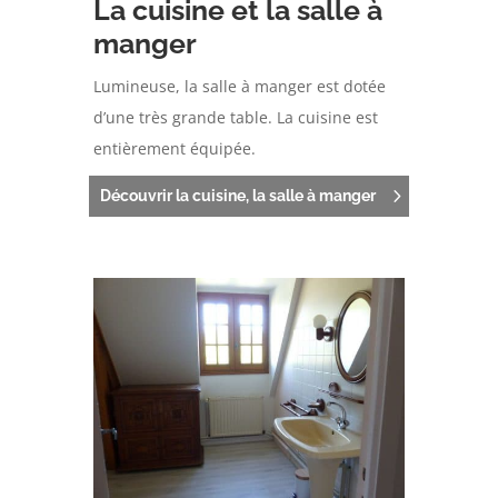
La cuisine et la salle à
manger
Lumineuse, la salle à manger est dotée
d’une très grande table. La cuisine est
entièrement équipée.
Découvrir la cuisine, la salle à manger