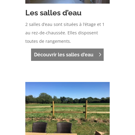
Les salles d’eau
2 salles d’eau sont situées à l’étage et 1
au rez-de-chaussée. Elles disposent
toutes de rangements.
Découvrir les salles d'eau