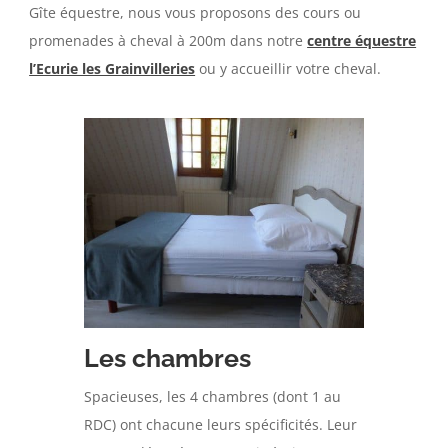
Gîte équestre, nous vous proposons des cours ou
promenades à cheval à 200m dans notre
centre équestre
l’Ecurie les Grainvilleries
ou y accueillir votre cheval.
Les chambres
Spacieuses, les 4 chambres (dont 1 au
RDC) ont chacune leurs spécificités. Leur