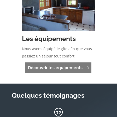
Les équipements
Nous avons équipé le gîte afin que vous
passiez un séjour tout confort.
Découvrir les équipements
Quelques témoignages